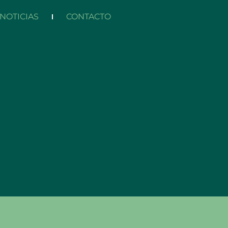
NOTICIAS
CONTACTO