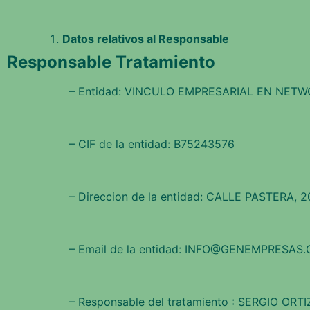
Datos relativos al Responsable
Responsable Tratamiento
– Entidad: VINCULO EMPRESARIAL EN NETW
– CIF de la entidad: B75243576
– Direccion de la entidad: CALLE PASTERA, 
– Email de la entidad: INFO@GENEMPRESAS
– Responsable del tratamiento : SERGIO ORT