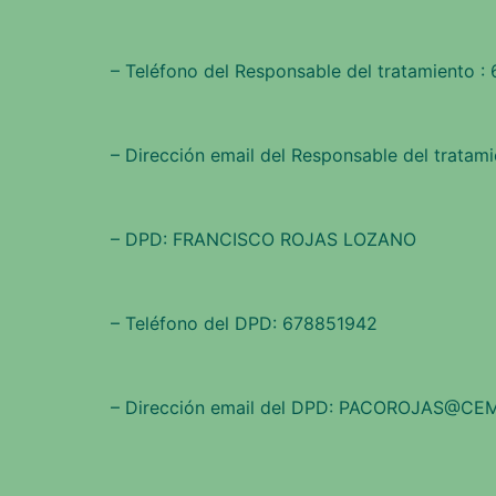
– Teléfono del Responsable del tratamiento :
– Dirección email del Responsable del tra
– DPD: FRANCISCO ROJAS LOZANO
– Teléfono del DPD: 678851942
– Dirección email del DPD: PACOROJAS@CE