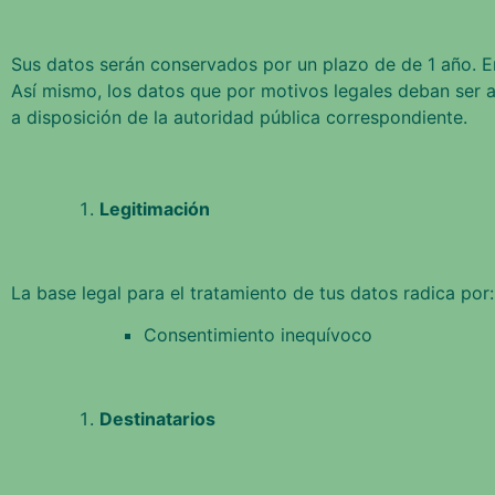
Sus datos serán conservados por un plazo de de 1 año. En 
Así mismo, los datos que por motivos legales deban ser 
a disposición de la autoridad pública correspondiente.
Legitimación
La base legal para el tratamiento de tus datos radica por:
Consentimiento inequívoco
Destinatarios