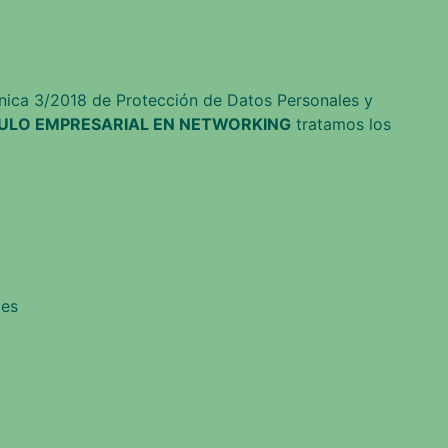
nica 3/2018 de Protección de Datos Personales y
ULO EMPRESARIAL EN NETWORKING
tratamos los
les