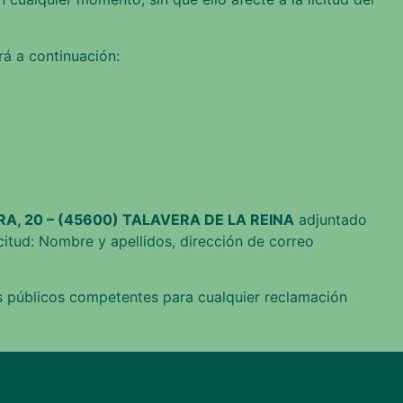
rá a continuación:
A, 20 – (45600) TALAVERA DE LA REINA
adjuntado
icitud: Nombre y apellidos, dirección de correo
s públicos competentes para cualquier reclamación