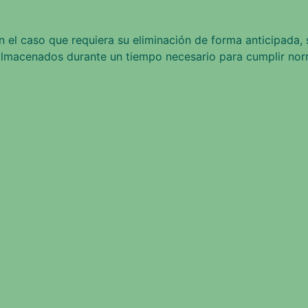
el caso que requiera su eliminación de forma anticipada, s
almacenados durante un tiempo necesario para cumplir nor