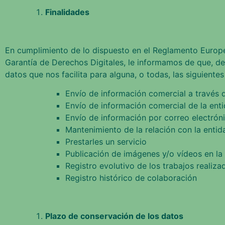
Finalidades
En cumplimiento de lo dispuesto en el Reglamento Europ
Garantía de Derechos Digitales, le informamos de que, d
datos que nos facilita para alguna, o todas, las siguientes
Envío de información comercial a través
Envío de información comercial de la enti
Envío de información por correo electrón
Mantenimiento de la relación con la entid
Prestarles un servicio
Publicación de imágenes y/o vídeos en la 
Registro evolutivo de los trabajos realiza
Registro histórico de colaboración
Plazo de conservación de los datos