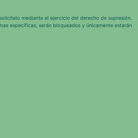
olicítelo mediante el ejercicio del derecho de supresión.
mas específicas, serán bloqueados y únicamente estarán