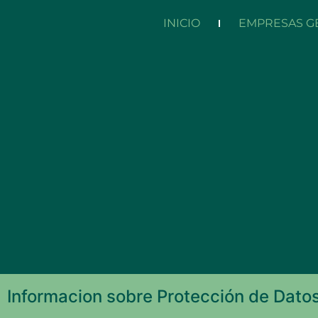
INICIO
EMPRESAS G
Política de Privac
Informacion sobre Protección de Dato