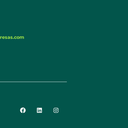
resas.com