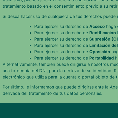
tratamiento basado en el consentimiento previo a su retir
Si desea hacer uso de cualquiera de tus derechos puede re
Para ejercer su derecho de
Acceso
haga 
Para ejercer su derecho de
Rectificación
Para ejercer su derecho de
Supresión (Ol
Para ejercer su derecho de
Limitación de
Para ejercer su derecho de
Oposición
hag
Para ejercer su derecho de
Portabilidad
h
Alternativamente, también puede dirigirse a nosotros medi
una fotocopia del DNI, para la certeza de su identidad. R
electrónico que utiliza para la cuenta o portal objeto de tu
Por último, le informamos que puede dirigirse ante la A
derivada del tratamiento de tus datos personales.