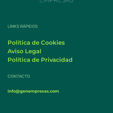
LINKS RÁPIDOS
Política de Cookies
Aviso Legal
Política de Privacidad
CONTACTO
info@genempresas.com